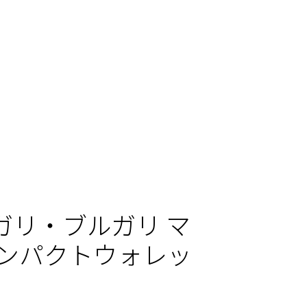
ガリ・ブルガリ マ
コンパクトウォレッ