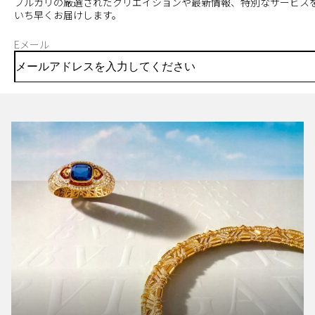
ブルガリの厳選されたクリエイションや最新情報、特別なサービス
いち早くお届けします。
Eメール