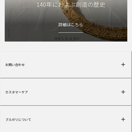
140年におよぶ創造の歴史
詳細はこちら
お問い合わせ
カスタマーケア
ブルガリについて