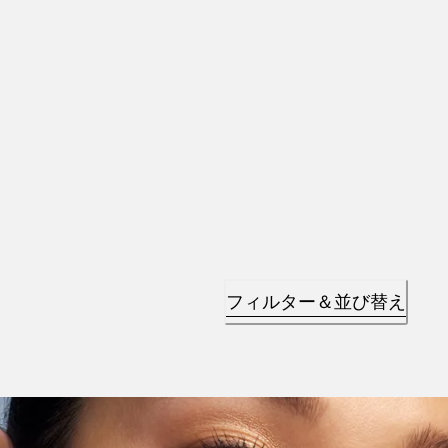
フィルター＆並び替え