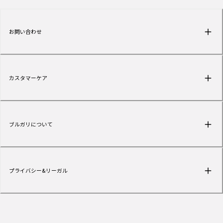
お問い合わせ
カスタマーケア
ブルガリについて
プライバシー&リーガル