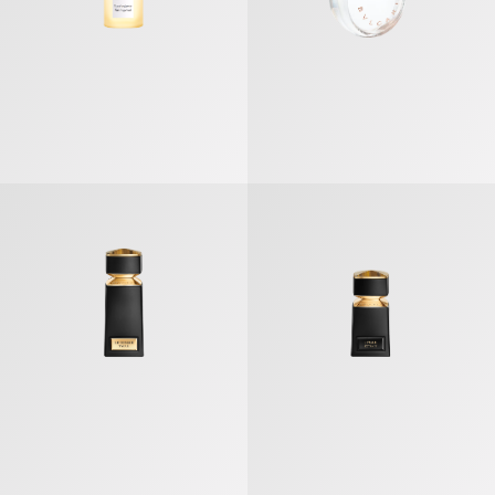
ブルガリ レ ジェンメ タイガー オードパルファム
ブルガリ レ ジェンメ タイガー エ