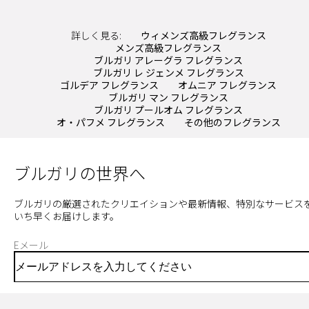
詳しく見る:
ウィメンズ高級フレグランス
メンズ高級フレグランス
ブルガリ アレーグラ フレグランス
ブルガリ レ ジェンメ フレグランス
ゴルデア フレグランス
オムニア フレグランス
ブルガリ マン フレグランス
ブルガリ プールオム フレグランス
オ・パフメ フレグランス
その他のフレグランス
ブルガリの世界へ
ブルガリの厳選されたクリエイションや最新情報、特別なサービス
いち早くお届けします。
Eメール