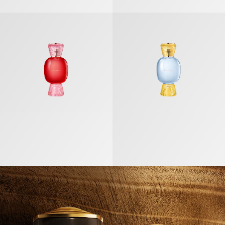
ブルガリ アレーグラ フィオリ ダモーレ オードパルファム
ブルガリ アレーグラ リヴァ ソラー