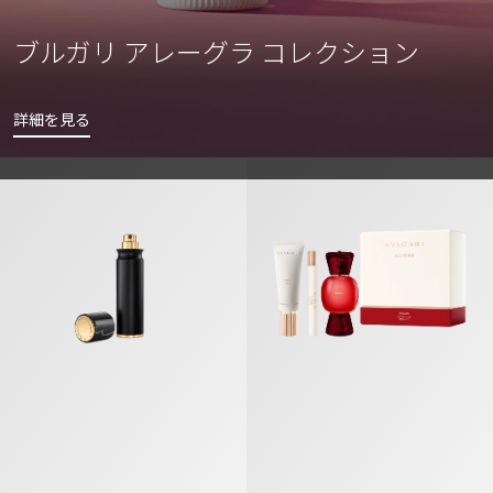
ブルガリ アレーグラ コレクション
詳細を見る
ブルガリ レ ジェンメ タイガー オードパルファム
ブルガリ アレーグラ バチアーミ キ