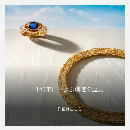
140年におよぶ創造の歴史
詳細はこちら