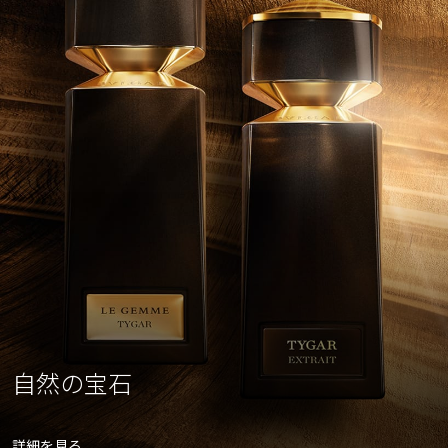
自然の宝石
詳細を見る