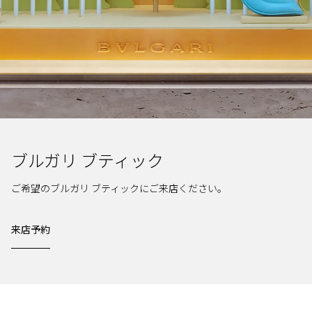
ブルガリ ブティック
ご希望のブルガリ ブティックにご来店ください。
来店予約