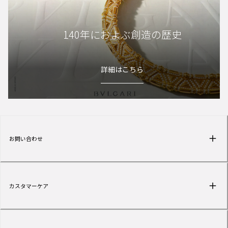
140年におよぶ創造の歴史
詳細はこちら
お問い合わせ
カスタマーケア