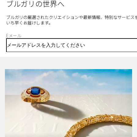
ブルガリの世界へ
ブルガリの厳選されたクリエイションや最新情報、特別なサービス
いち早くお届けします。
Eメール