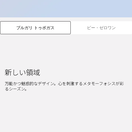
ブルガリ トゥボガス
ビー・ゼロワン
新しい領域
万能かつ魅惑的なデザイン。心を刺激するメタモーフォシスが彩
るシーズン。