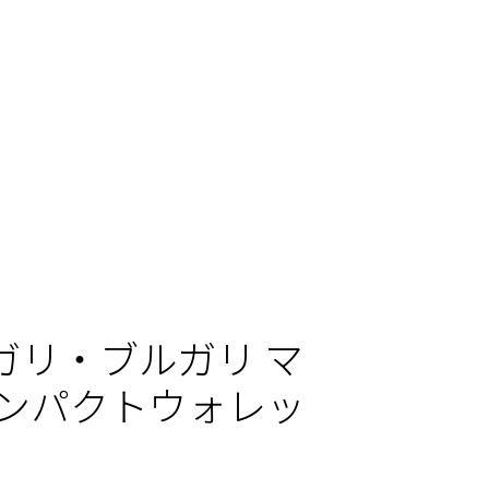
ガリ・ブルガリ マ
コンパクトウォレッ