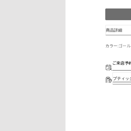
商品詳細
カラー:
ゴール
ご来店予
ブティッ