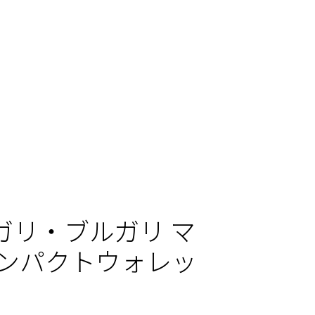
ガリ・ブルガリ マ
コンパクトウォレッ