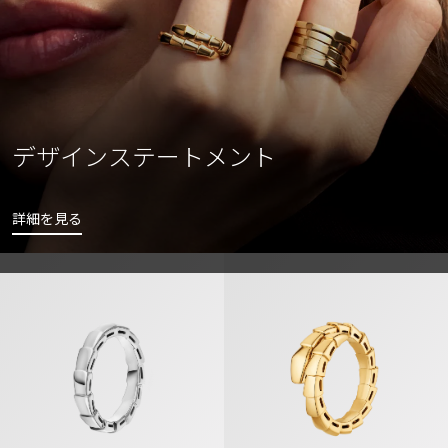
デザインステートメント
詳細を見る
セルペンティ ヴァイパー リング
セルペンティ ヴァイパー リング