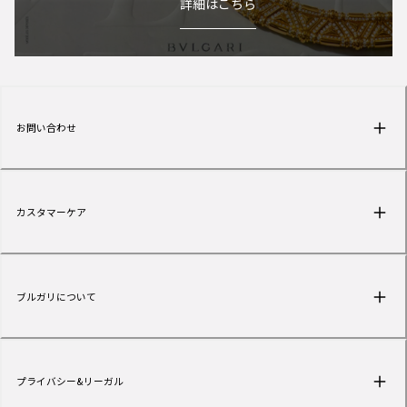
詳細はこちら
お問い合わせ
カスタマーケア
ブルガリについて
プライバシー&リーガル