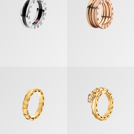
セルペンティ ヴァイパー ウェディング・バンド
セルペンティ ヴァイパー リング