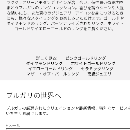
ラグジュアリーとモダンデザインが溶け合い、個性豊かな魅力を
まとうブルガリのリングコレクション。喜びを誘うシーンや大胆
な装いにも、また真のラグジュアリーアイコンを身につけるとき
にも、様々なスタイリングをお楽しみいただけます。ゴールドや
ダイヤモンドのリング、パーソナライズされたリング、ホワイト
ゴールドやイエローゴールドのリングをご覧ください。
詳しく見る:
ピンクゴールドリング
ダイヤモンドリング
ホワイトゴールドリング
イエローゴールドリング
セラミックリング
マザー・オブ・パールリング
高級ジュエリー
ブルガリの世界へ
ブルガリの厳選されたクリエイションや最新情報、特別なサービス
いち早くお届けします。
Eメール