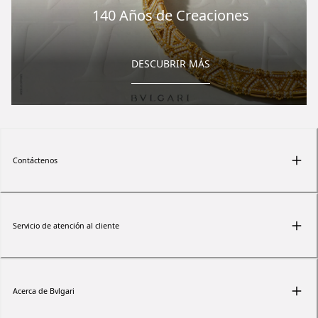
140 Años de Creaciones
DESCUBRIR MÁS
Contáctenos
Servicio de atención al cliente
Acerca de Bvlgari