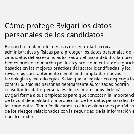
Cómo protege
Bvlgari
los datos
personales de los candidatos
Bvlgari
ha implantado medidas de seguridad técnicas,
administrativas y físicas para proteger los datos personales de l
candidatos del acceso no autorizado y el uso indebido.
También
hemos puesto en marcha políticas y procedimientos de segurid
basados en las mejores prácticas del sector identificadas, y los
revisamos constantemente con el fin de implantar nuevas
tecnologías y metodologías.
Salvo que la legislación disponga lo
contrario, solo las personas debidamente autorizadas podrán
consultar los datos personales de los interesados. Además,
Bvlgari
forma a sus empleados para que conozcan la importanc
de la confidencialidad y la protección de los datos personales d
los candidatos. También llevamos a cabo evaluaciones periódic
de los riesgos relacionados con la seguridad de la información 
nuestro poder.