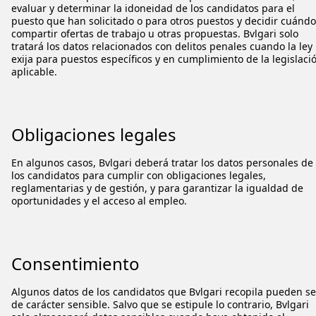
evaluar y determinar la idoneidad de los candidatos para el
puesto que han solicitado o para otros puestos y decidir cuándo
compartir ofertas de trabajo u otras propuestas.
Bvlgari
solo
tratará los datos relacionados con delitos penales cuando la ley 
exija para puestos específicos y en cumplimiento de la legislaci
aplicable.
Obligaciones legales
En algunos casos,
Bvlgari
deberá tratar los datos personales de
los candidatos para cumplir con obligaciones legales,
reglamentarias y de gestión, y para garantizar la igualdad de
oportunidades y el acceso al empleo.
Consentimiento
Algunos datos de los candidatos que
Bvlgari
recopila pueden se
de carácter sensible. Salvo que se estipule lo contrario,
Bvlgari