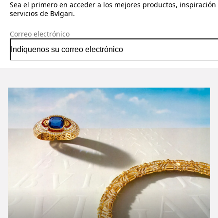
Sea el primero en acceder a los mejores productos, inspiración
servicios de Bvlgari.
Correo electrónico