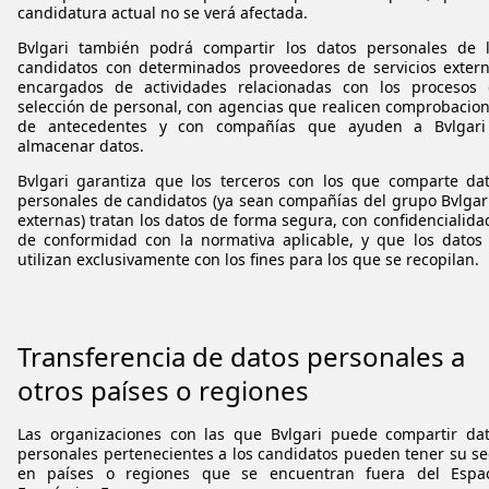
candidatura actual no se verá afectada.
Bvlgari
también podrá compartir los datos personales de 
candidatos con determinados proveedores de servicios exter
encargados de actividades relacionadas con los procesos
selección de personal, con agencias que realicen comprobacio
de antecedentes y con compañías que ayuden a
Bvlgari
almacenar datos.
Bvlgari
garantiza que los terceros con los que comparte da
personales de candidatos (ya sean compañías del grupo
Bvlgar
externas) tratan los datos de forma segura, con confidencialida
de conformidad con la normativa aplicable, y que los datos
utilizan exclusivamente con los fines para los que se recopilan.
Transferencia de datos personales a
otros países o regiones
Las organizaciones con las que
Bvlgari
puede compartir dat
personales pertenecientes a los candidatos pueden tener su s
en países o regiones que se encuentran fuera del Espac