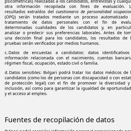
psicométricas) realizadas a los candidatos, entrevistas y cualqu
otra información recopilada con fines de evaluación.
resultados extraídos del
cuestionario de personalidad ocupacio
(OPQ) serán tratados mediante un proceso automatizado 
tratamiento de datos personales con el fin de evalu
determinadas cualidades de los candidatos y, en particul
analizar o predecir sus preferencias laborales.
Antes de to
una decisión final para los candidatos, los resultados de 
pruebas serán verificados por medios humanos.
c. Datos de encuestas a candidatos: datos identificativo
información relacionada con el nacimiento, cuentas bancari
régimen fiscal, ocupación, estado civil o familia.
d. Datos sensibles:
Bvlgari
podrá tratar los datos médicos de 
candidatos (como los de personas con discapacidad o con esta
de protección legal) con el fin de promover la diversidad y
inclusión, así como para garantizar la igualdad de oportunida
y el acceso al empleo.
Fuentes de recopilación de datos