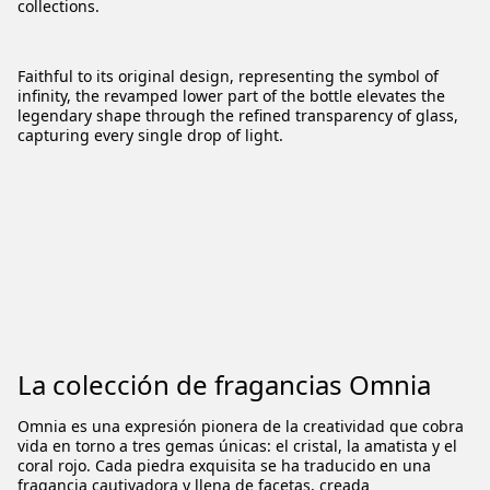
collections.
Faithful to its original design, representing the symbol of
infinity, the revamped lower part of the bottle elevates the
legendary shape through the refined transparency of glass,
capturing every single drop of light.
La colección de fragancias Omnia
Omnia es una expresión pionera de la creatividad que cobra
vida en torno a tres gemas únicas: el cristal, la amatista y el
coral rojo. Cada piedra exquisita se ha traducido en una
fragancia cautivadora y llena de facetas, creada