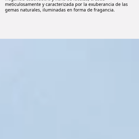
meticulosamente y caracterizada por la exuberancia de las
gemas naturales, iluminadas en forma de fragancia.