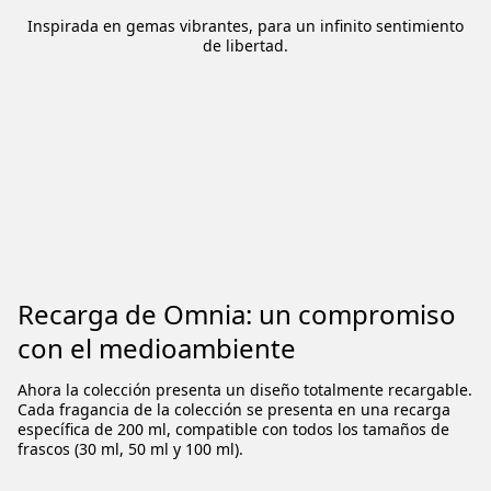
Inspirada en gemas vibrantes, para un infinito sentimiento
de libertad.
Recarga de Omnia: un compromiso
con el medioambiente
Ahora la colección presenta un diseño totalmente recargable.
Cada fragancia de la colección se presenta en una recarga
específica de 200 ml, compatible con todos los tamaños de
frascos (30 ml, 50 ml y 100 ml).