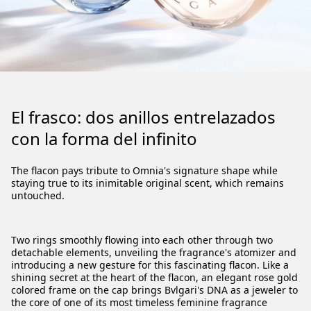
El frasco: dos anillos entrelazados
con la forma del infinito
The flacon pays tribute to Omnia's signature shape while
staying true to its inimitable original scent, which remains
untouched.
Two rings smoothly flowing into each other through two
detachable elements, unveiling the fragrance's atomizer and
introducing a new gesture for this fascinating flacon. Like a
shining secret at the heart of the flacon, an elegant rose gold
colored frame on the cap brings Bvlgari's DNA as a jeweler to
the core of one of its most timeless feminine fragrance