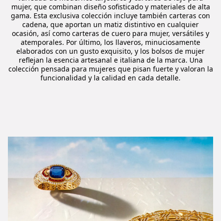
mujer, que combinan diseño sofisticado y materiales de alta
gama. Esta exclusiva colección incluye también carteras con
cadena, que aportan un matiz distintivo en cualquier
ocasión, así como carteras de cuero para mujer, versátiles y
atemporales. Por último, los llaveros, minuciosamente
elaborados con un gusto exquisito, y los bolsos de mujer
reflejan la esencia artesanal e italiana de la marca. Una
colección pensada para mujeres que pisan fuerte y valoran la
funcionalidad y la calidad en cada detalle.