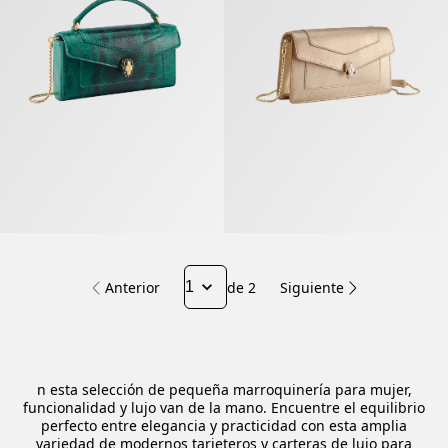
Anterior
de 2
Siguiente
n esta selección de pequeña marroquinería para mujer,
funcionalidad y lujo van de la mano. Encuentre el equilibrio
perfecto entre elegancia y practicidad con esta amplia
variedad de modernos tarjeteros y carteras de lujo para