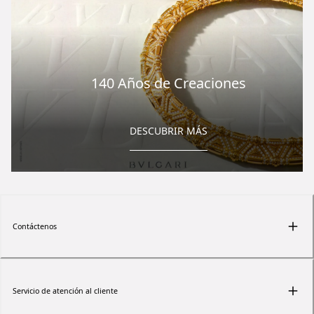
140 Años de Creaciones
DESCUBRIR MÁS
Contáctenos
Servicio de atención al cliente