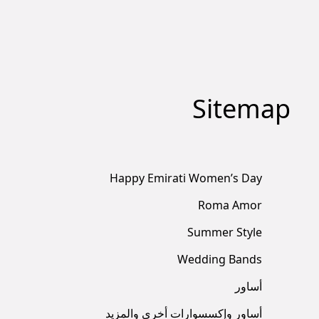
Sitemap
Happy Emirati Women’s Day
Roma Amor
Summer Style
Wedding Bands
أساور
أساور وإكسسوارات أخرى والمزيد