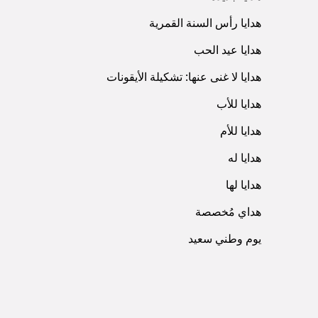
هدايا رأس السنة القمرية
هدايا عيد الحب
هدايا لا غنى عنها: تشكيلة الأيقونات
هدايا للأب
هدايا للأم
هدايا له
هدايا لها
هداي مُخصصة
يوم وطني سعيد