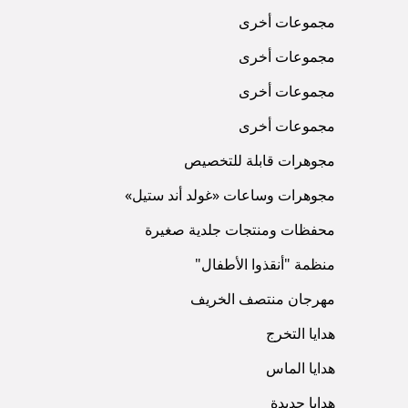
مجموعات أخرى
مجموعات أخرى
مجموعات أخرى
مجموعات أخرى
مجوهرات قابلة للتخصيص
مجوهرات وساعات «غولد أند ستيل»
محفظات ومنتجات جلدية صغيرة
منظمة "أنقذوا الأطفال"
مهرجان منتصف الخريف
هدايا التخرج
هدايا الماس
هدايا جديدة