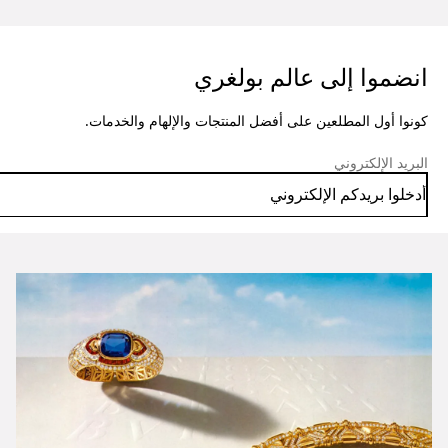
انضموا إلى عالم بولغري
كونوا أول المطلعين على أفضل المنتجات والإلهام والخدمات.
البريد الإلكتروني