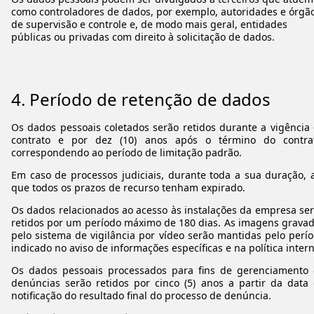
como controladores de dados, por exemplo, autoridades e órgã
de supervisão e controle e, de modo mais geral, entidades
públicas ou privadas com direito à solicitação de dados.
4.
Período de retenção de dados
Os dados pessoais coletados serão retidos durante a vigência
contrato e por dez (10) anos após o término do contrat
correspondendo ao período de limitação padrão.
Em caso de processos judiciais, durante toda a sua duração, 
que todos os prazos de recurso tenham expirado.
Os dados relacionados ao acesso às instalações da empresa se
retidos por um período máximo de 180 dias. As imagens grava
pelo sistema de vigilância por vídeo serão mantidas pelo perí
indicado no aviso de informações específicas e na política intern
Os dados pessoais processados para fins de gerenciamento
denúncias serão retidos por cinco (5) anos a partir da data
notificação do resultado final do processo de denúncia.