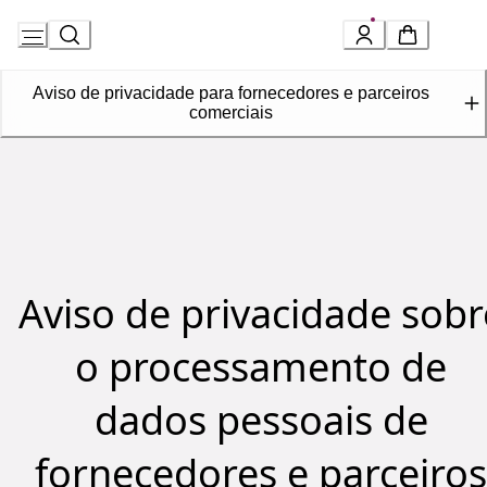
Skip
Aviso de privacidade para fornecedores e parceiros
to
comerciais
Content
Aviso de privacidade sobr
o processamento de
dados pessoais de
fornecedores e parceiros