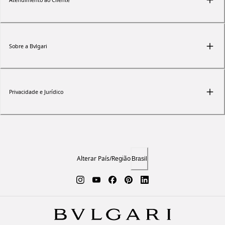
Sobre a Bvlgari
Privacidade e Jurídico
Alterar País/Região
Brasil