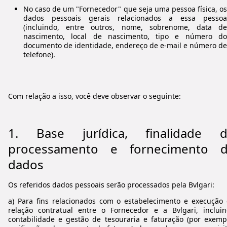
No caso de um "Fornecedor" que seja uma pessoa física, os
dados pessoais gerais relacionados a essa pessoa
(incluindo, entre outros, nome, sobrenome, data de
nascimento, local de nascimento, tipo e número do
documento de identidade, endereço de e-mail e número de
telefone).
Com relação a isso, você deve observar o seguinte:
1.
Base jurídica, finalidade 
processamento e fornecimento 
dados
Os referidos dados pessoais serão processados pela Bvlgari:
a) Para fins relacionados com o estabelecimento e execução
relação contratual entre o Fornecedor e a Bvlgari, inclui
contabilidade e gestão de tesouraria e faturação (por exemp