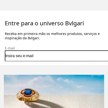
Entre para o universo Bvlgari
Receba em primeira mão os melhores produtos, serviços e
inspiração da Bvlgari.
E-mail