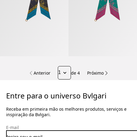
Anterior
de 4
Próximo
Entre para o universo Bvlgari
Receba em primeira mão os melhores produtos, serviços e
inspiração da Bvlgari.
E-mail