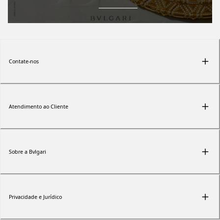
Contate-nos
Atendimento ao Cliente
Sobre a Bvlgari
Privacidade e Jurídico