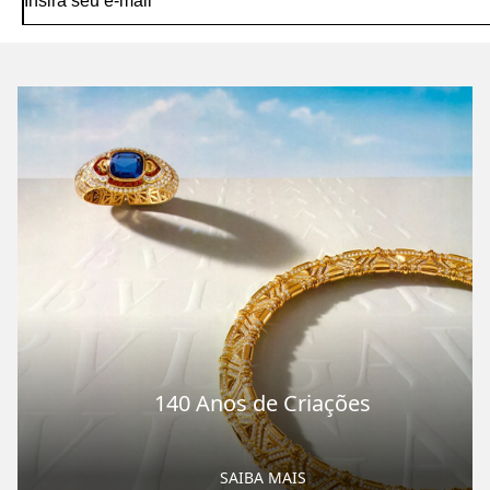
140 Anos de Criações
SAIBA MAIS