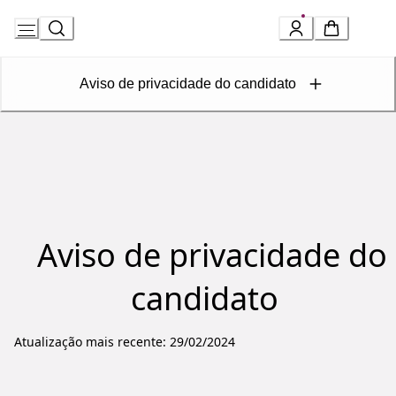
Skip
to
Aviso de privacidade do candidato
Content
Aviso de privacidade do
candidato
Atualização mais recente: 29/02/2024