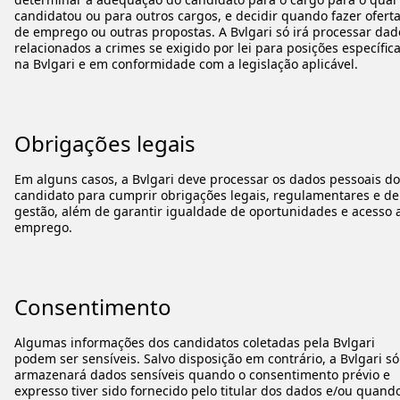
candidatou ou para outros cargos, e decidir quando fazer ofert
de emprego ou outras propostas. A Bvlgari só irá processar dad
relacionados a crimes se exigido por lei para posições específic
na Bvlgari e em conformidade com a legislação aplicável.
Obrigações legais
Em alguns casos, a Bvlgari deve processar os dados pessoais do
candidato para cumprir obrigações legais, regulamentares e de
gestão, além de garantir igualdade de oportunidades e acesso 
emprego.
Consentimento
Algumas informações dos candidatos coletadas pela Bvlgari
podem ser sensíveis. Salvo disposição em contrário, a Bvlgari só
armazenará dados sensíveis quando o consentimento prévio e
expresso tiver sido fornecido pelo titular dos dados e/ou quand