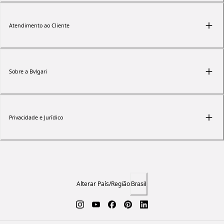
Atendimento ao Cliente
Sobre a Bvlgari
Privacidade e Jurídico
Alterar País/Região
Brasil