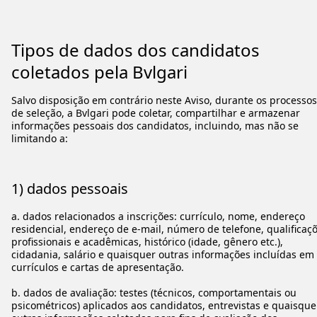
Tipos de dados dos candidatos
coletados pela Bvlgari
Salvo disposição em contrário neste Aviso, durante os processos
de seleção, a Bvlgari pode coletar, compartilhar e armazenar
informações pessoais dos candidatos, incluindo, mas não se
limitando a:
1) dados pessoais
a. dados relacionados a inscrições: currículo, nome, endereço
residencial, endereço de e-mail, número de telefone, qualificaç
profissionais e acadêmicas, histórico (idade, gênero etc.),
cidadania, salário e quaisquer outras informações incluídas em
currículos e cartas de apresentação.
b. dados de avaliação: testes (técnicos, comportamentais ou
psicométricos) aplicados aos candidatos, entrevistas e quaisque