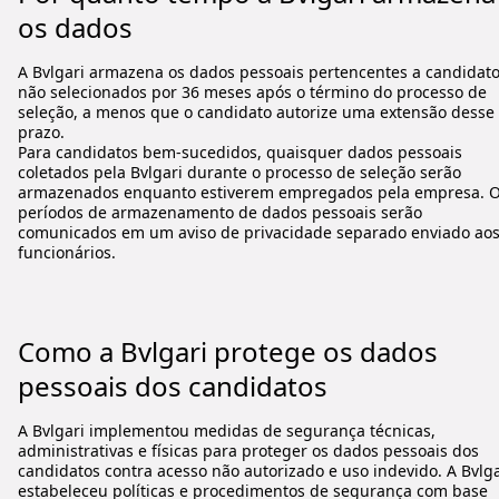
os dados
A Bvlgari armazena os dados pessoais pertencentes a candidat
não selecionados por 36 meses após o término do processo de
seleção, a menos que o candidato autorize uma extensão desse
prazo.
Para candidatos bem-sucedidos, quaisquer dados pessoais
coletados pela Bvlgari durante o processo de seleção serão
armazenados enquanto estiverem empregados pela empresa. 
períodos de armazenamento de dados pessoais serão
comunicados em um aviso de privacidade separado enviado ao
funcionários.
Como a Bvlgari protege os dados
pessoais dos candidatos
A Bvlgari implementou medidas de segurança técnicas,
administrativas e físicas para proteger os dados pessoais dos
candidatos contra acesso não autorizado e uso indevido. A Bvlga
estabeleceu políticas e procedimentos de segurança com base