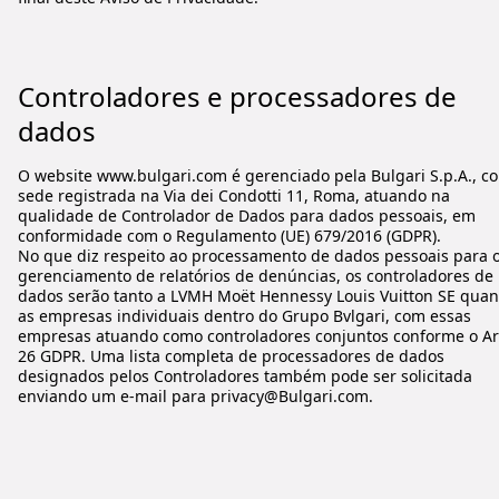
Controladores e processadores de
dados
O website www.bulgari.com é gerenciado pela Bulgari S.p.A., c
sede registrada na Via dei Condotti 11, Roma, atuando na
qualidade de Controlador de Dados para dados pessoais, em
conformidade com o Regulamento (UE) 679/2016 (GDPR).
No que diz respeito ao processamento de dados pessoais para 
gerenciamento de relatórios de denúncias, os controladores de
dados serão tanto a LVMH Moët Hennessy Louis Vuitton SE quan
as empresas individuais dentro do Grupo Bvlgari, com essas
empresas atuando como controladores conjuntos conforme o Ar
26 GDPR. Uma lista completa de processadores de dados
designados pelos Controladores também pode ser solicitada
enviando um e-mail para privacy@Bulgari.com.