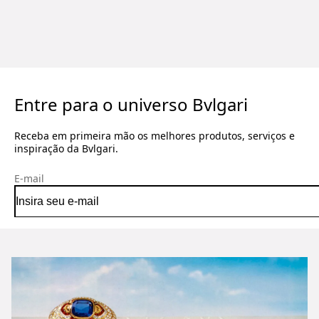
Entre para o universo Bvlgari
Receba em primeira mão os melhores produtos, serviços e
inspiração da Bvlgari.
E-mail