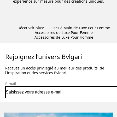
expérience sur mesure pour des créations uniques.
Découvrir plus:
Sacs à Main de Luxe Pour Femme
Accessoires de Luxe Pour Femme
Accessoires de Luxe Pour Homme
Rejoignez l’univers Bvlgari
Recevez un accès privilégié au meilleur des produits, de
l'inspiration et des services Bvlgari.
E-mail