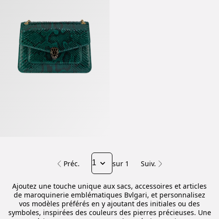
Préc.
sur 1
Suiv.
Ajoutez une touche unique aux sacs, accessoires et articles
de maroquinerie emblématiques Bvlgari, et personnalisez
vos modèles préférés en y ajoutant des initiales ou des
symboles, inspirées des couleurs des pierres précieuses. Une