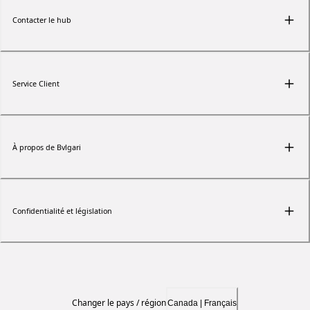
Contacter le hub
Service Client
À propos de Bvlgari
Confidentialité et législation
Changer le pays / région
Canada | Français