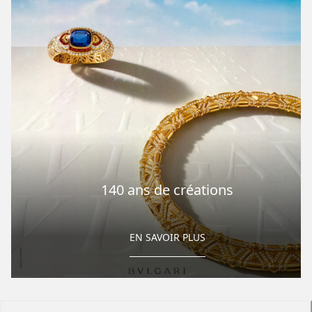
140 ans de créations
EN SAVOIR PLUS