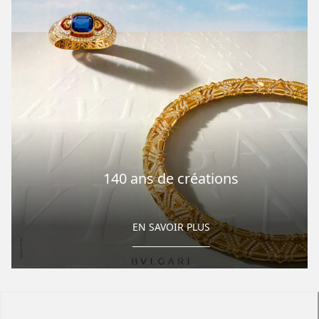
140 ans de créations
EN SAVOIR PLUS