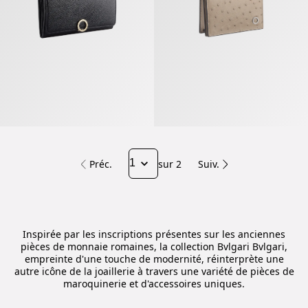
Préc.
sur 2
Suiv.
Inspirée par les inscriptions présentes sur les anciennes
pièces de monnaie romaines, la collection Bvlgari Bvlgari,
empreinte d'une touche de modernité, réinterprète une
autre icône de la joaillerie à travers une variété de pièces de
maroquinerie et d'accessoires uniques.