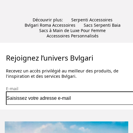
Découvrir plus:
Serpenti Accessoires
Bvlgari Roma Accessoires
Sacs Serpenti Baia
Sacs à Main de Luxe Pour Femme
Accessoires Personnalisés
Rejoignez l’univers Bvlgari
Recevez un accès privilégié au meilleur des produits, de
l'inspiration et des services Bvlgari.
E-mail