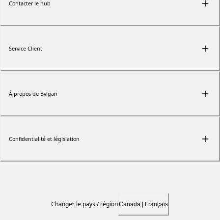
Contacter le hub
Service Client
À propos de Bvlgari
Confidentialité et législation
Changer le pays / région
Canada | Français