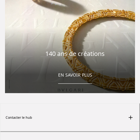
140 ans de créations
EN SAVOIR PLUS
Contacter le hub