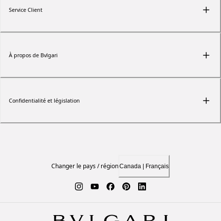
Service Client
À propos de Bvlgari
Confidentialité et législation
Changer le pays / région
Canada | Français