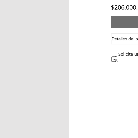
$206,000
Detalles del 
Solicite u