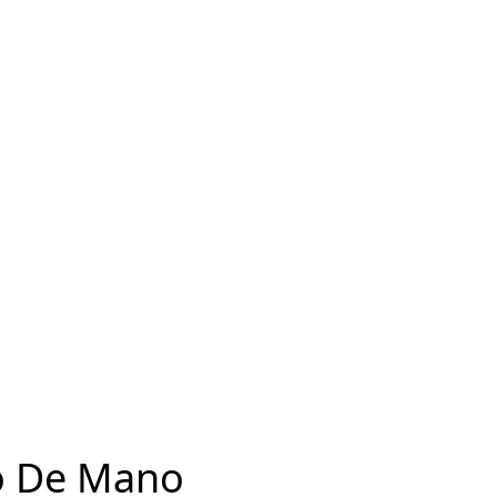
o De Mano