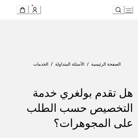
Ski
t
Conten
/
/
الصفحة الرئيسية
الأسئلة المتداولة
الخدمات
هل تقدم بولغري خدمة
التخصيص حسب الطلب
على المجوهرات؟