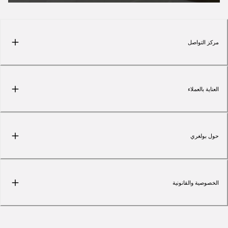
مركز التواصل
العناية بالعملاء
حول بولغري
الخصوصية والقانونية