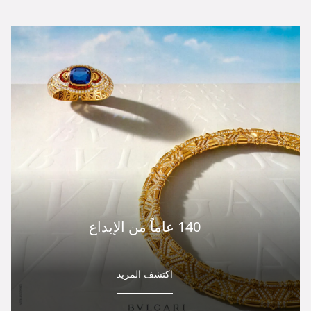
140 عاماً من الإبداع
اكتشف المزيد