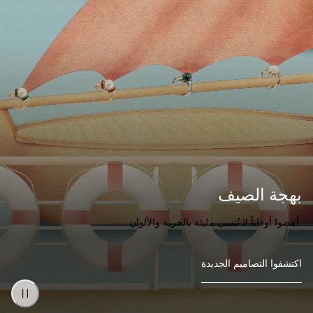
بهجة الصيف
أمضوا أوقاتاً لا تُنسى مليئة بالحرية والألوان
اكتشفوا التصاميم الجديدة