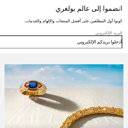
انضموا إلى عالم بولغري
كونوا أول المطلعين على أفضل المنتجات والإلهام والخدمات.
البريد الإلكتروني