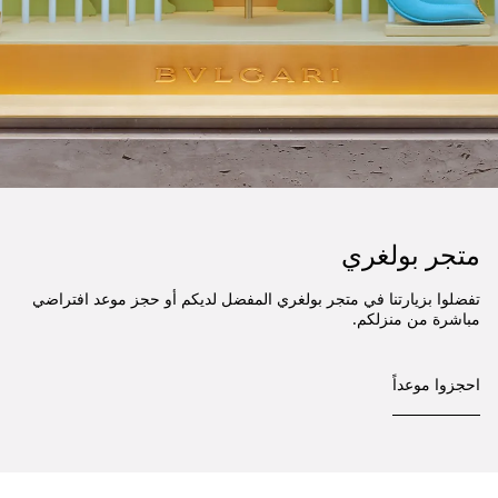
متجر بولغري
تفضلوا بزيارتنا في متجر بولغري المفضل لديكم أو حجز موعد افتراضي
مباشرة من منزلكم.
احجزوا موعداً