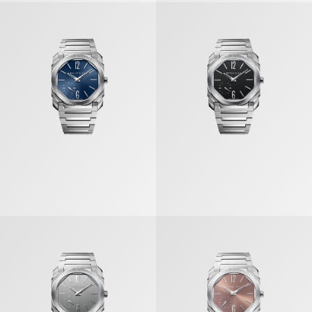
أوكتو فينيسيمو» ساعة
«أوكتو فينيسيمو» ساعة
أوكتو فينيسيمو» ساعة
«أوكتو فينيسيمو» ساعة