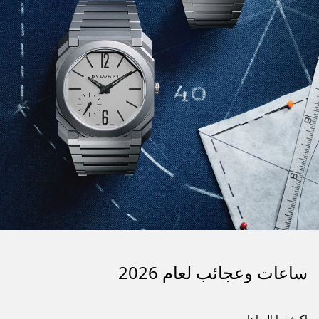
ساعات وعجائب لعام 2026
اكتشفوا الساعات