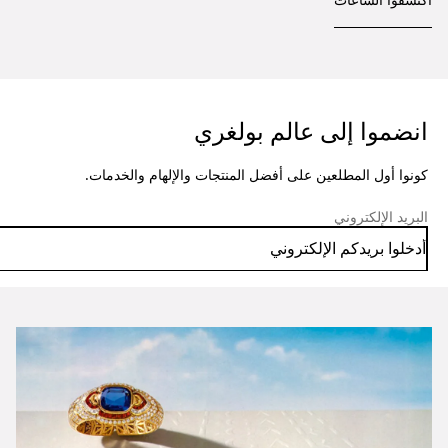
انضموا إلى عالم بولغري
كونوا أول المطلعين على أفضل المنتجات والإلهام والخدمات.
البريد الإلكتروني