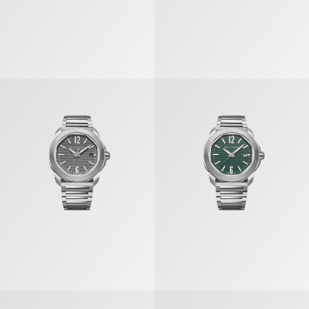
أوكتو روما» ساعة
«أوكتو روما» ساعة
أوكتو روما» ساعة
«أوكتو روما» ساعة