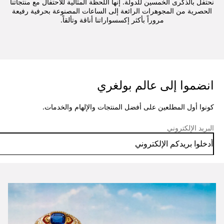
نحتفل بالذكرى الخمسين للدولة. إنها اللحظة المثالية للاحتفال مع منتجاتنا
الحصرية من المجوهرات الرائعة إلى الساعات المصنوعة بحرفية رفيعة
مروراً بأكثر إكسسواراتنا أناقة وتألقاً.
انضموا إلى عالم بولغري
كونوا أول المطلعين على أفضل المنتجات والإلهام والخدمات.
البريد الإلكتروني