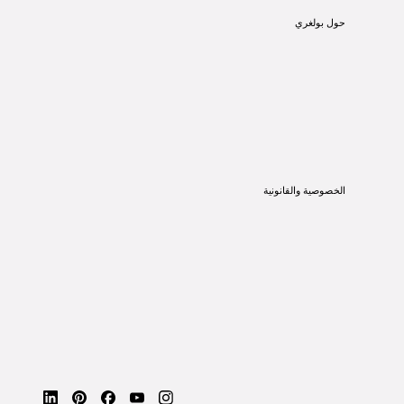
حول بولغري
الخصوصية والقانونية