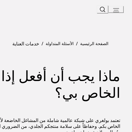
Ski
t
Conten
/
/
خدمات العناية
الصفحة الرئيسية
الأسئلة المتداولة
ماذا يجب أن أفعل إذا
الخاص بي؟
تعتمد بولغري على شبكة عالمية شاملة من المشاغل الخاضعة لأع
الخاص بكم. وحفاظاً على سلامة منتجكم الجلدي، من الضروري العه