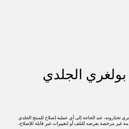
 بولغري الجلدي
تختارونه، عند الحاجة إلى أي عملية إصلاح للمنتج الجلدي
مة غير مرخصة يعرضه للتلف أو لتغييرات غير قابلة للإصلاح،