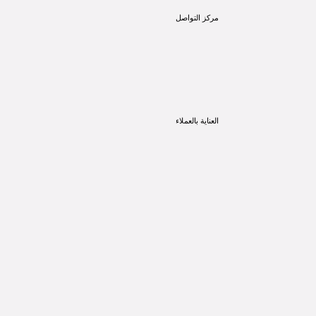
مركز التواصل
العناية بالعملاء