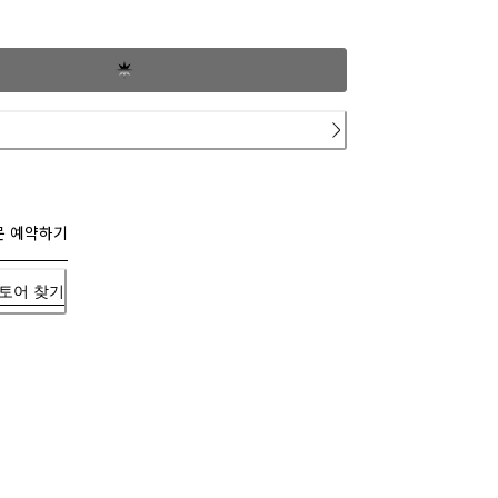
문 예약하기
토어 찾기