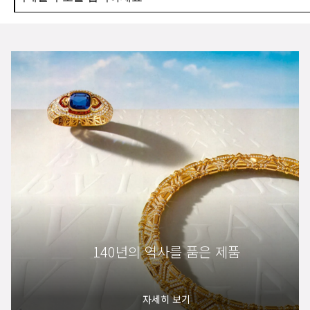
140년의 역사를 품은 제품
자세히 보기