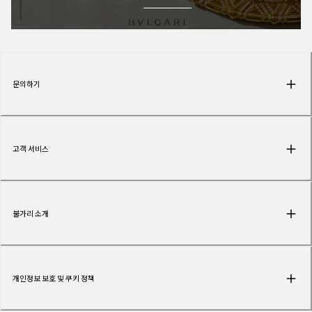
문의하기
고객 서비스
불가리 소개
개인정보 보호 및 쿠키 정책