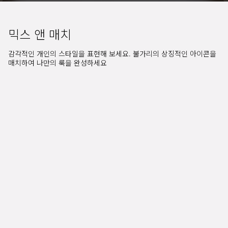
믹스 앤 매치
감각적인 개인의 스타일을 표현해 보세요. 불가리의 상징적인 아이콘을
매치하여 나만의 룩을 완성하세요