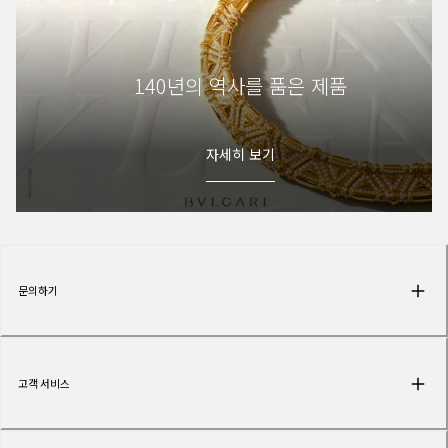
140년의 역사를 품은 제품
자세히 보기
문의하기
고객 서비스