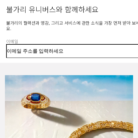
불가리 유니버스와 함께하세요
불가리의 컬렉션과 영감, 그리고 서비스에 관한 소식을 가장 먼저 받아 보
요.
이메일