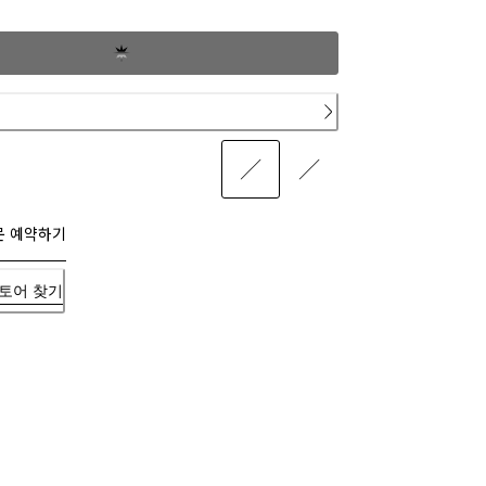
문 예약하기
토어 찾기