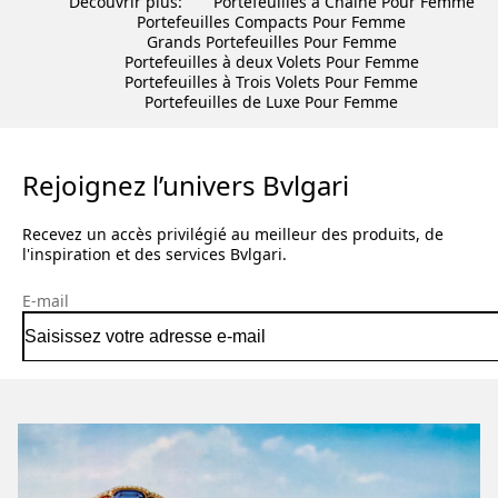
Découvrir plus:
Portefeuilles à Chaîne Pour Femme
Portefeuilles Compacts Pour Femme
Grands Portefeuilles Pour Femme
Portefeuilles à deux Volets Pour Femme
Portefeuilles à Trois Volets Pour Femme
Portefeuilles de Luxe Pour Femme
Rejoignez l’univers Bvlgari
Recevez un accès privilégié au meilleur des produits, de
l'inspiration et des services Bvlgari.
E-mail