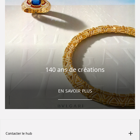
140 ans de créations
EN SAVOIR PLUS
Contacter le hub