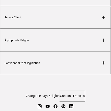
Service Client
À propos de Bvlgari
Confidentialité et législation
Changer le pays / région
Canada | Français