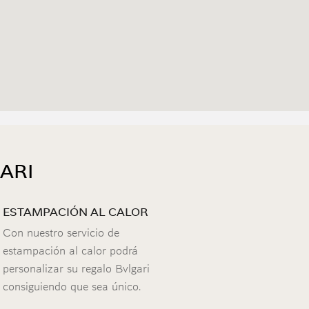
ARI
ESTAMPACIÓN AL CALOR
Con nuestro servicio de
estampación al calor podrá
personalizar su regalo Bvlgari
consiguiendo que sea único.