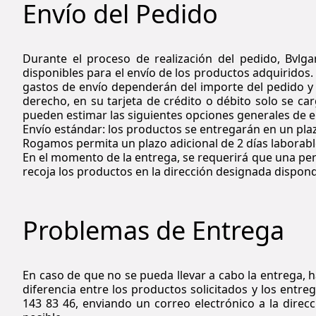
Envío del Pedido
Durante el proceso de realización del pedido,
Bvlga
disponibles para el envío de los productos adquiridos. 
gastos de envío dependerán del importe del pedido y
derecho, en su tarjeta de crédito o débito solo se c
pueden estimar las siguientes opciones generales de e
Envío estándar: los productos se entregarán en un plazo
Rogamos permita un plazo adicional de 2 días laborab
En el momento de la entrega, se requerirá que una per
recoja los productos en la dirección designada dispon
Problemas de Entrega
En caso de que no se pueda llevar a cabo la entrega, h
diferencia entre los productos solicitados y los entr
143 83 46, enviando un correo electrónico a la direc