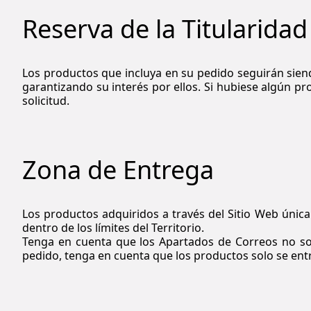
Reserva de la Titularidad
Los productos que incluya en su pedido seguirán sie
garantizando su interés por ellos. Si hubiese algún p
solicitud.
Zona de Entrega
Los productos adquiridos a través del Sitio Web únic
dentro de los límites del Territorio.
Tenga en cuenta que los Apartados de Correos no son 
pedido, tenga en cuenta que los productos solo se entre