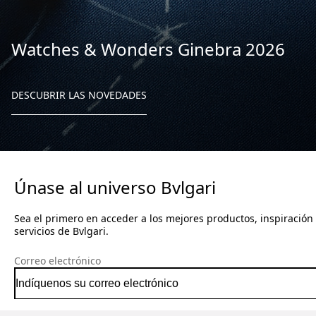
Watches & Wonders Ginebra 2026
DESCUBRIR LAS NOVEDADES
Únase al universo Bvlgari
Sea el primero en acceder a los mejores productos, inspiración
servicios de Bvlgari.
Correo electrónico