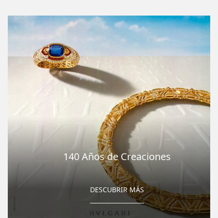
140 Años de Creaciones
DESCUBRIR MÁS