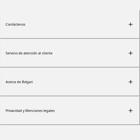
Contáctenos
Servicio de atención al cliente
Acerca de Bvlgari
Privacidad y Menciones legales