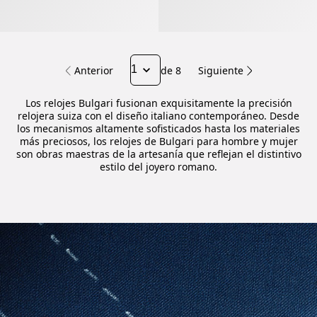
Anterior
de 8
Siguiente
Los relojes Bulgari fusionan exquisitamente la precisión
relojera suiza con el diseño italiano contemporáneo. Desde
los mecanismos altamente sofisticados hasta los materiales
más preciosos, los relojes de Bulgari para hombre y mujer
son obras maestras de la artesanía que reflejan el distintivo
estilo del joyero romano.