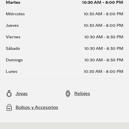
Martes
10:30 AM
-
8:00 PM
Miércoles
10:30 AM
-
8:00 PM
Jueves
10:30 AM
-
8:00 PM
Viernes
10:30 AM
-
8:30 PM
Sábado
10:30 AM
-
8:30 PM
Domingo
10:30 AM
-
8:30 PM
Lunes
10:30 AM
-
8:00 PM
Joyas
Relojes
Bolsos y Accesorios