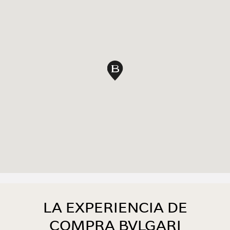
Pin en mapa
LA EXPERIENCIA DE
COMPRA BVLGARI