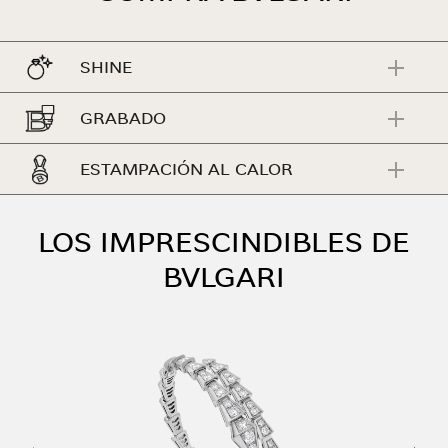
SHINE
GRABADO
ESTAMPACIÓN AL CALOR
LOS IMPRESCINDIBLES DE
BVLGARI