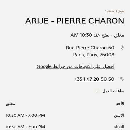
موزع معتمد
ARIJE - PIERRE CHARON
مغلق
-
يفتح عند
10:30 AM
50 Rue Pierre Charon
Paris
,
Paris
,
75008
احصل على الاتجاهات من خرائط Google
+33 1 47 20 50 50
ساعات العمل
الأحد
مغلق
الاثنين
7:00 PM
-
10:30 AM
الثلاثاء
7:00 PM
-
10:30 AM