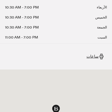
الأربعاء
7:00 PM
-
10:30 AM
الخميس
7:00 PM
-
10:30 AM
الجمعة
7:00 PM
-
10:30 AM
السبت
7:00 PM
-
11:00 AM
ساعات
دبوس الخريطة