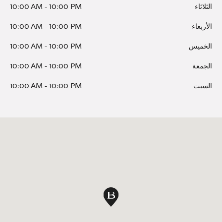
الثلاثاء
10:00 PM
-
10:00 AM
الأربعاء
10:00 PM
-
10:00 AM
الخميس
10:00 PM
-
10:00 AM
الجمعة
10:00 PM
-
10:00 AM
السبت
10:00 PM
-
10:00 AM
دبوس الخريطة