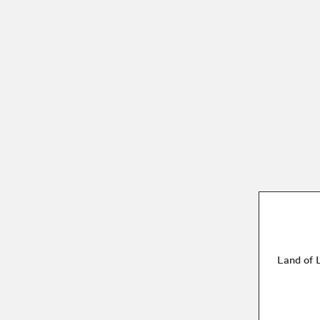
Land of 