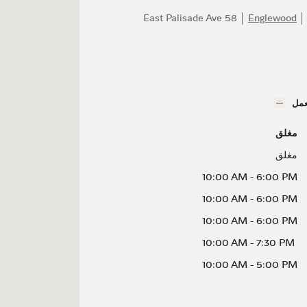
58 East Palisade Ave
Englewood
عمل
مغلق
مغلق
10:00 AM
-
6:00 PM
10:00 AM
-
6:00 PM
10:00 AM
-
6:00 PM
10:00 AM
-
7:30 PM
10:00 AM
-
5:00 PM