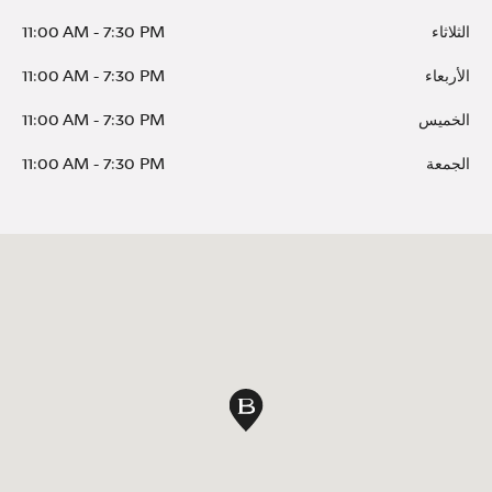
الثلاثاء
7:30 PM
-
11:00 AM
الأربعاء
7:30 PM
-
11:00 AM
الخميس
7:30 PM
-
11:00 AM
الجمعة
7:30 PM
-
11:00 AM
دبوس الخريطة