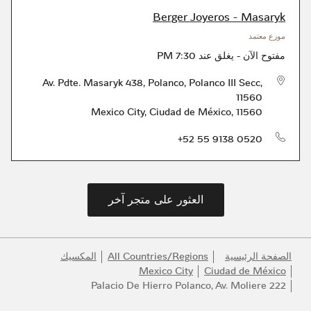
Berger Joyeros - Masaryk
موزع معتمد
مفتوح الآن
-
يغلق عند
7:30 PM
Av. Pdte. Masaryk 438, Polanco, Polanco III Secc,
11560
Mexico City
,
Ciudad de México
,
11560
الهاتف
+52 55 9138 0520
العثور على متجر آخر
الصفحة الرئيسية
All Countries/Regions
المكسيك
Mexico City
Ciudad de México
Palacio De Hierro Polanco, Av. Moliere 222