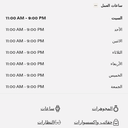
ساعات العمل
السبت
9:00 PM
-
11:00 AM
الأحد
9:00 PM
-
11:00 AM
الاثنين
9:00 PM
-
11:00 AM
الثلاثاء
9:00 PM
-
11:00 AM
الأربعاء
9:00 PM
-
11:00 AM
الخميس
9:00 PM
-
11:00 AM
الجمعة
9:00 PM
-
11:00 AM
المجوهرات
ساعات
حقائب وإكسسوارات
النظارات