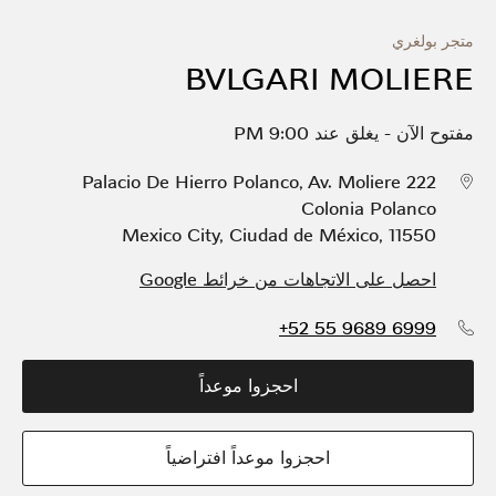
متجر بولغري
BVLGARI MOLIERE
مفتوح الآن
-
يغلق عند
9:00 PM
Palacio De Hierro Polanco, Av. Moliere 222
Colonia Polanco
Mexico City
,
Ciudad de México
,
11550
احصل على الاتجاهات من خرائط Google
+52 55 9689 6999
احجزوا موعداً
احجزوا موعداً افتراضياً