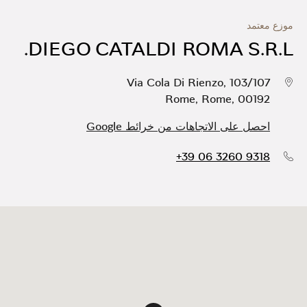
موزع معتمد
DIEGO CATALDI ROMA S.R.L.
Via Cola Di Rienzo, 103/107
Rome
,
Rome
,
00192
احصل على الاتجاهات من خرائط Google
+39 06 3260 9318
دبوس الخريطة