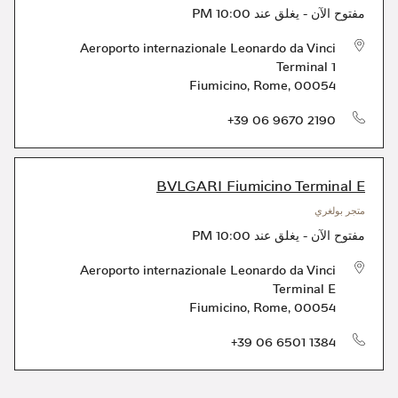
مفتوح الآن
-
يغلق عند
10:00 PM
Aeroporto internazionale Leonardo da Vinci
Terminal 1
Fiumicino
,
Rome
,
00054
الهاتف
+39 06 9670 2190
BVLGARI Fiumicino Terminal E
متجر بولغري
مفتوح الآن
-
يغلق عند
10:00 PM
Aeroporto internazionale Leonardo da Vinci
Terminal E
Fiumicino
,
Rome
,
00054
الهاتف
+39 06 6501 1384