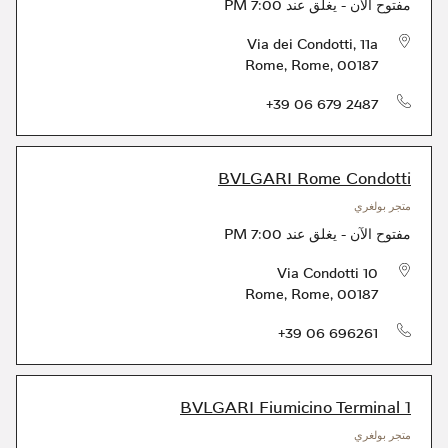
مفتوح الآن
-
يغلق عند
7:00 PM
Via dei Condotti, 11a
Rome
,
Rome
,
00187
الهاتف
+39 06 679 2487
BVLGARI Rome Condotti
متجر بولغري
مفتوح الآن
-
يغلق عند
7:00 PM
Via Condotti 10
Rome
,
Rome
,
00187
الهاتف
+39 06 696261
BVLGARI Fiumicino Terminal 1
متجر بولغري