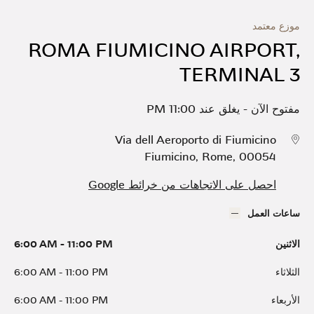
موزع معتمد
ROMA FIUMICINO AIRPORT,
TERMINAL 3
مفتوح الآن
-
يغلق عند
11:00 PM
Via dell Aeroporto di Fiumicino
Fiumicino
,
Rome
,
00054
احصل على الاتجاهات من خرائط Google
ساعات العمل
الاثنين
11:00 PM
-
6:00 AM
الثلاثاء
11:00 PM
-
6:00 AM
الأربعاء
11:00 PM
-
6:00 AM