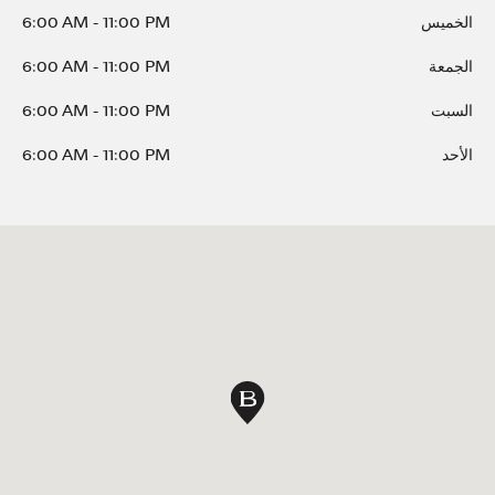
الخميس
11:00 PM
-
6:00 AM
الجمعة
11:00 PM
-
6:00 AM
السبت
11:00 PM
-
6:00 AM
الأحد
11:00 PM
-
6:00 AM
دبوس الخريطة