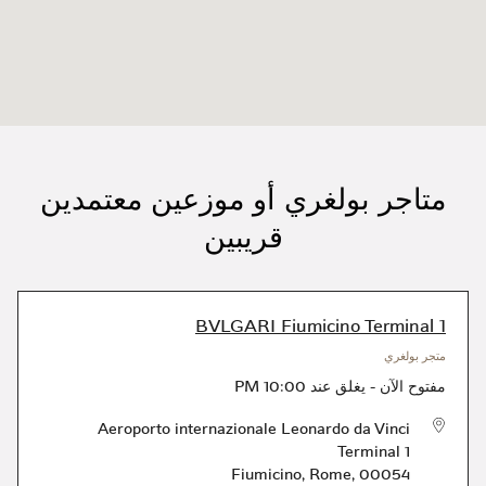
متاجر بولغري أو موزعين معتمدين
قريبين
BVLGARI Fiumicino Terminal 1
متجر بولغري
مفتوح الآن
-
يغلق عند
10:00 PM
Aeroporto internazionale Leonardo da Vinci
Terminal 1
Fiumicino
,
Rome
,
00054