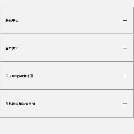
联系中心
客户关怀
关于Bvlgari宝格丽
隐私政策和法律声明