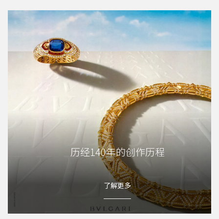
历经140年的创作历程
了解更多