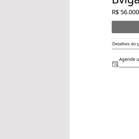
R$ 56.000
Detalhes do 
Agende u