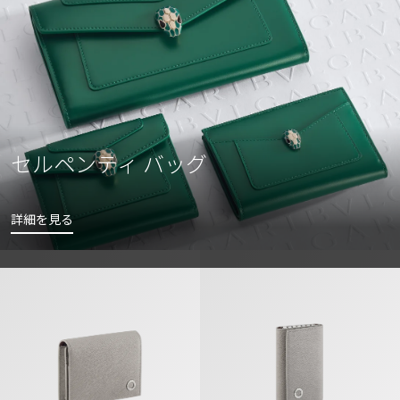
セルペンティ バッグ
詳細を見る
ブルガリ・ブルガリ マン ビジネスカードホルダー
ブルガリ・ブルガリ マン キーホル