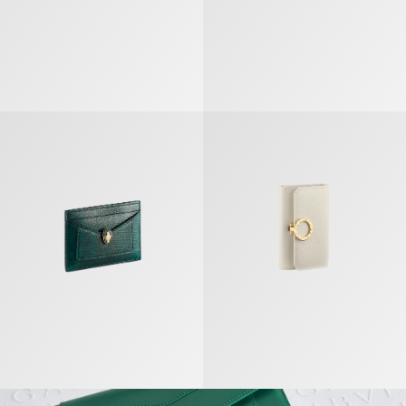
セルペンティ フォーエバー カードホルダー
ブルガリ・ブルガリ キーホルダー