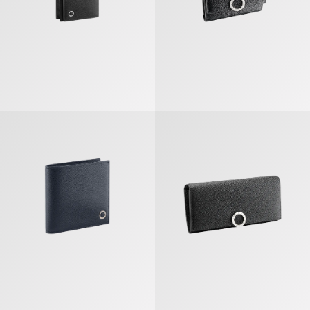
ブルガリ・ブルガリ マン コンパクトウォレット
ブルガリ クリップ ラージウォレッ