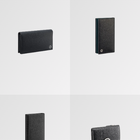
ブルガリ・ブルガリ マン 二つ折りウォレット
ブルガリ・ブルガリ マン 二つ折り
ブルガリ・ブルガリ マン 二つ折りウォレット
ブルガリ クリップ 三つ折りウォレ