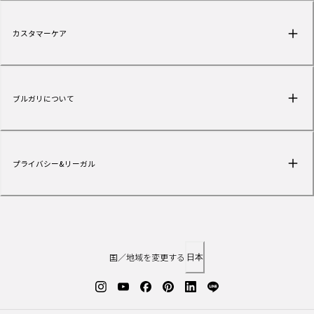
カスタマーケア
ブルガリについて
プライバシー&リーガル
国／地域を変更する
日本