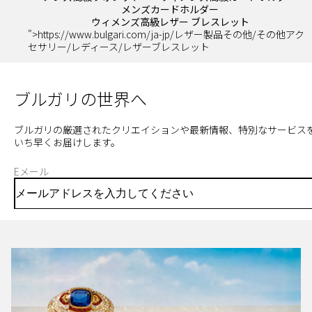
メンズカードホルダー
ウィメンズ高級レザー ブレスレット
">https://www.bulgari.com/ja-jp/レザー製品その他/その他アク
セサリー/レディース/レザーブレスレット
ブルガリの世界へ
ブルガリの厳選されたクリエイションや最新情報、特別なサービス
いち早くお届けします。
Eメール