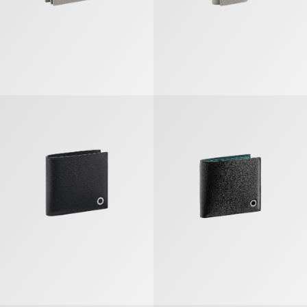
ブルガリ・ブルガリ マン コンパクトウォレット
ブルガリ・ブルガリ マン コンパク