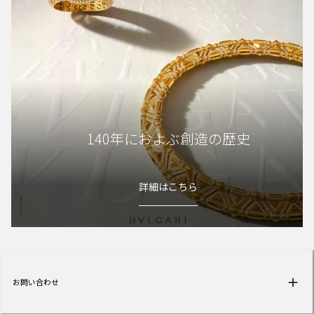
140年におよぶ創造の歴史
詳細はこちら
お問い合わせ