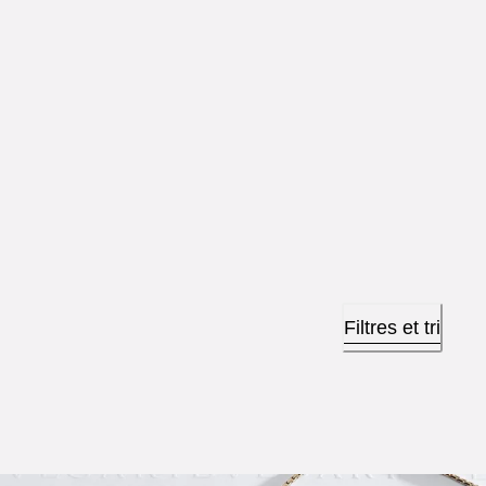
Filtres et tri