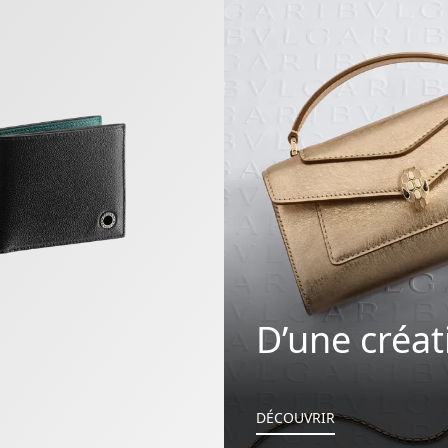
D’une créati
DÉCOUVRIR