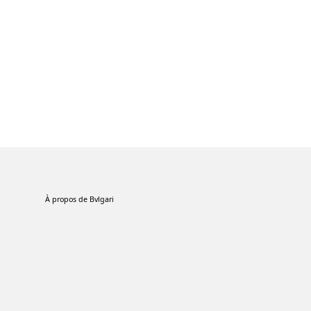
À propos de Bvlgari