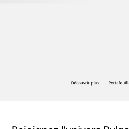
Découvrir plus:
Portefeui