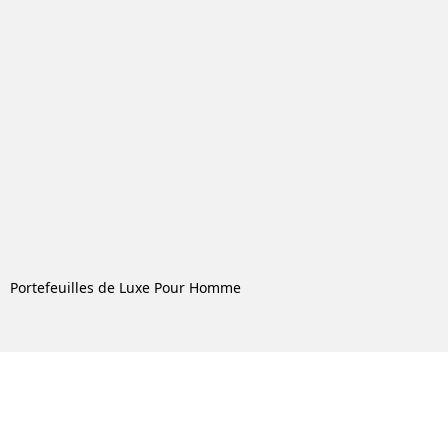
Portefeuilles de Luxe Pour Homme