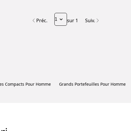
Préc.
sur 1
Suiv.
lles Compacts Pour Homme
Grands Portefeuilles Pour Homme