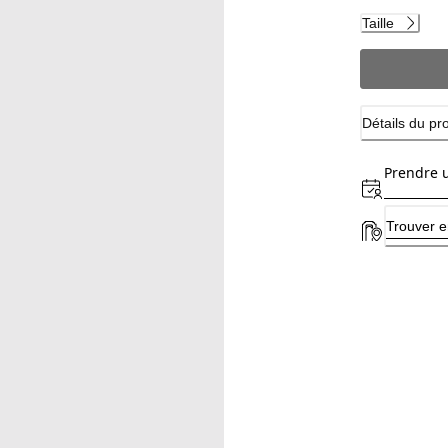
Taille
Détails du pr
Prendre 
Trouver e