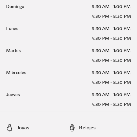
Domingo
9:30 AM
-
1:00 PM
4:30 PM
-
8:30 PM
Lunes
9:30 AM
-
1:00 PM
4:30 PM
-
8:30 PM
Martes
9:30 AM
-
1:00 PM
4:30 PM
-
8:30 PM
Miércoles
9:30 AM
-
1:00 PM
4:30 PM
-
8:30 PM
Jueves
9:30 AM
-
1:00 PM
4:30 PM
-
8:30 PM
Joyas
Relojes